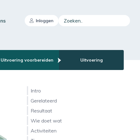
Zoeken..
ons
Inloggen
Uitvoering voorbereiden
Uitvoering
Intro
Gerelateerd
Resultaat
Wie doet wat
Activiteiten