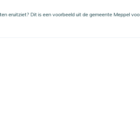
en eruitziet? Dit is een voorbeeld uit de gemeente Meppel voo