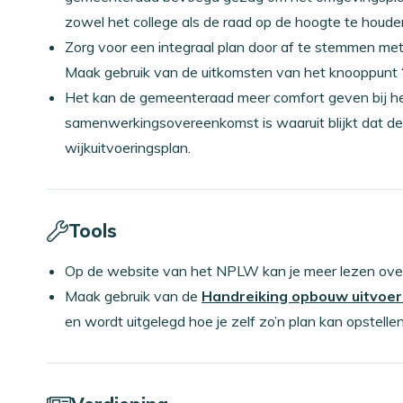
zowel het college als de raad op de hoogte te houde
Zorg voor een integraal plan door af te stemmen met f
Maak gebruik van de uitkomsten van het knooppunt ‘
Het kan de gemeenteraad meer comfort geven bij he
samenwerkingsovereenkomst is waaruit blijkt dat deel
wijkuitvoeringsplan.
Tools
Op de website van het NPLW kan je meer lezen ove
Maak gebruik van de
Handreiking opbouw uitvoer
en wordt uitgelegd hoe je zelf zo’n plan kan opstellen