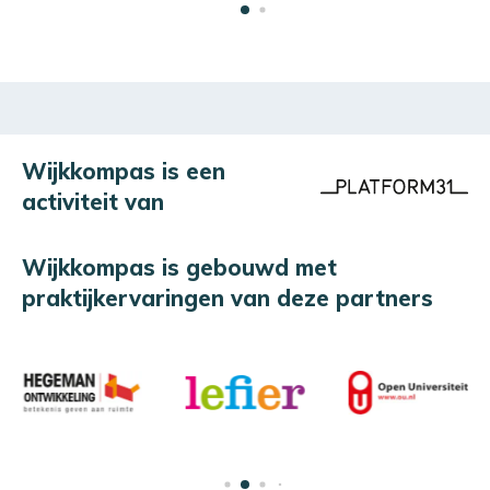
Wijkkompas is een
activiteit van
Wijkkompas is gebouwd met
praktijkervaringen van deze partners