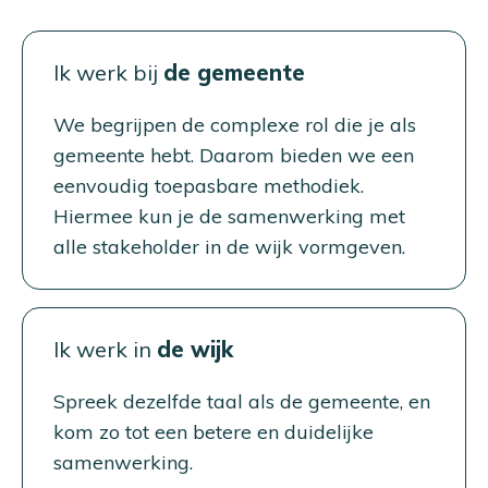
Ik werk bij
de gemeente
We begrijpen de complexe rol die je als
gemeente hebt. Daarom bieden we een
eenvoudig toepasbare methodiek.
Hiermee kun je de samenwerking met
alle stakeholder in de wijk vormgeven.
Ik werk in
de wijk
Spreek dezelfde taal als de gemeente, en
kom zo tot een betere en duidelijke
samenwerking.