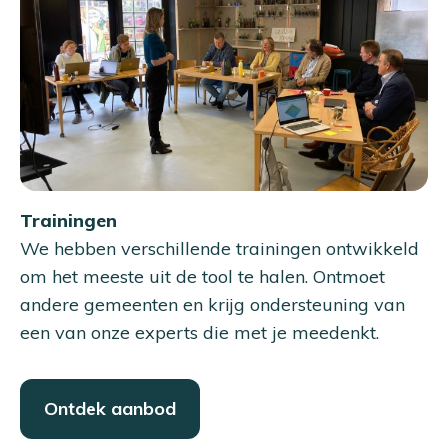
Trainingen
We hebben verschillende trainingen ontwikkeld
om het meeste uit de tool te halen. Ontmoet
andere gemeenten en krijg ondersteuning van
een van onze experts die met je meedenkt.
Ontdek aanbod