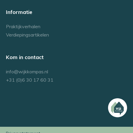
Informatie
Praktijkverhalen
Verdiepingsartikelen
Kom in contact
info@wijkkompas.nl
+31 (0)6 30 17 60 31