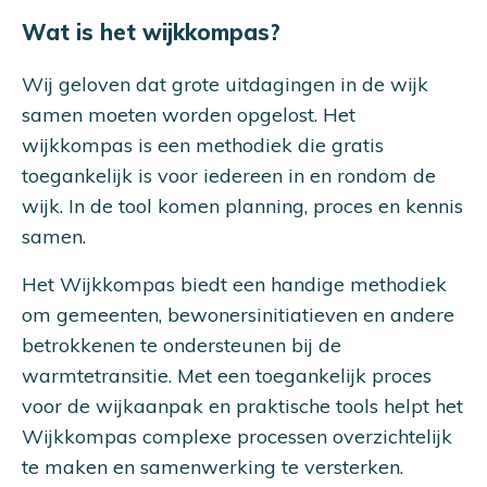
Wat is het wijkkompas?
Wij geloven dat grote uitdagingen in de wijk
samen moeten worden opgelost. Het
wijkkompas is een methodiek die gratis
toegankelijk is voor iedereen in en rondom de
wijk. In de tool komen planning, proces en kennis
samen.
Het Wijkkompas biedt een handige methodiek
om gemeenten, bewonersinitiatieven en andere
betrokkenen te ondersteunen bij de
warmtetransitie. Met een toegankelijk proces
voor de wijkaanpak en praktische tools helpt het
Wijkkompas complexe processen overzichtelijk
te maken en samenwerking te versterken.