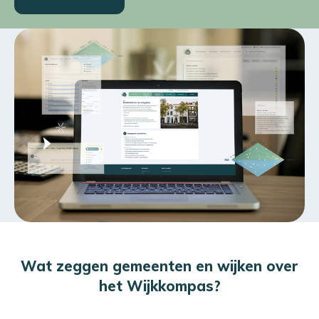
Wat zeggen gemeenten en wijken over
het Wijkkompas?