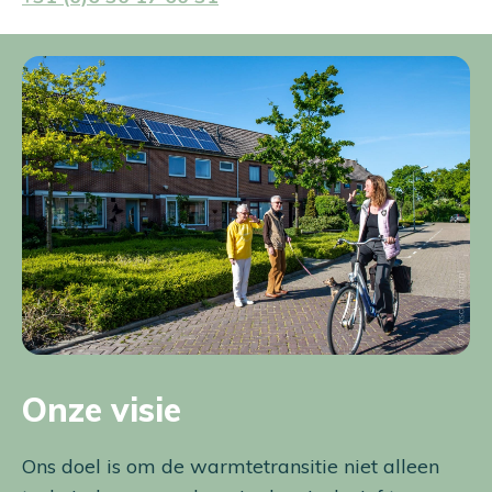
Onze visie
Ons doel is om de warmtetransitie niet alleen