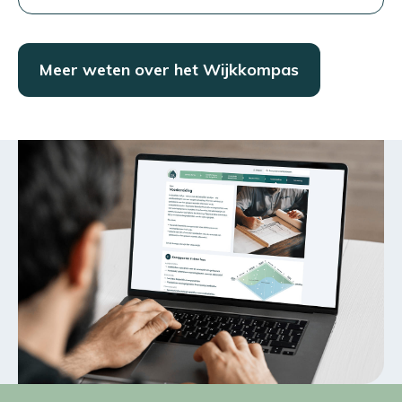
Meer weten over het Wijkkompas