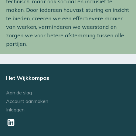
technisch, maar ook sociaal en inclusief te
maken. Door iedereen houvast, sturing en inzicht
te bieden, creëren we een effectievere manier
van werken, verminderen we weerstand en
zorgen we voor betere afstemming tussen alle
partijen.
Het Wijkkompas
Aan de slag
Account aanmaken
Inloggen