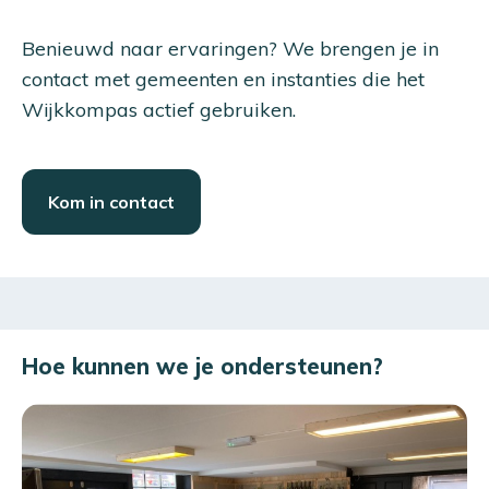
Benieuwd naar ervaringen? We brengen je in
contact met gemeenten en instanties die het
Wijkkompas actief gebruiken.
Kom in contact
Hoe kunnen we je ondersteunen?