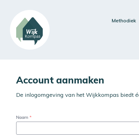
Methodiek
Account aanmaken
De inlogomgeving van het Wijkkompas biedt é
Naam
*