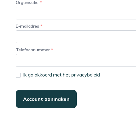
Organisatie
*
E-mailadres
*
Telefoonnummer
*
Ik ga akkoord met het
privacybeleid
Account aanmaken