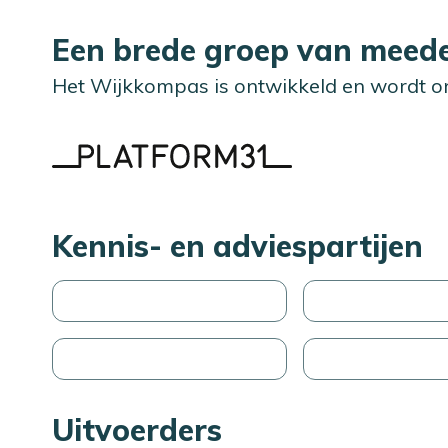
Een brede groep van meede
Het Wijkkompas is ontwikkeld en wordt o
Kennis- en adviespartijen
Uitvoerders