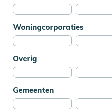
Woningcorporaties
Overig
Gemeenten